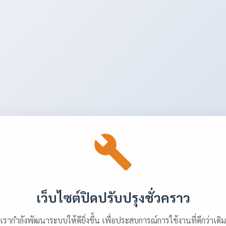
เว็บไซต์ปิดปรับปรุงชั่วคราว
เรากำลังพัฒนาระบบให้ดียิ่งขึ้น เพื่อประสบการณ์การใช้งานที่ดีกว่าเดิม