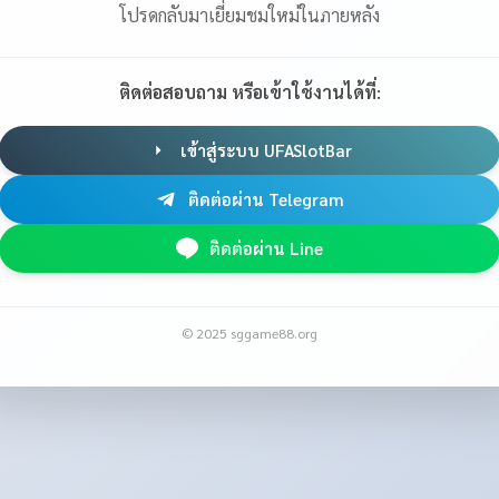
โปรดกลับมาเยี่ยมชมใหม่ในภายหลัง
ติดต่อสอบถาม หรือเข้าใช้งานได้ที่:
เข้าสู่ระบบ UFASlotBar
ติดต่อผ่าน Telegram
ติดต่อผ่าน Line
© 2025 sggame88.org