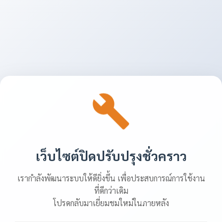
เว็บไซต์ปิดปรับปรุงชั่วคราว
เรากำลังพัฒนาระบบให้ดียิ่งขึ้น เพื่อประสบการณ์การใช้งาน
ที่ดีกว่าเดิม
โปรดกลับมาเยี่ยมชมใหม่ในภายหลัง