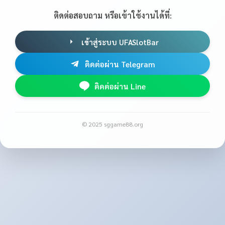
ติดต่อสอบถาม หรือเข้าใช้งานได้ที่:
เข้าสู่ระบบ UFASlotBar
ติดต่อผ่าน Telegram
ติดต่อผ่าน Line
© 2025 sggame88.org